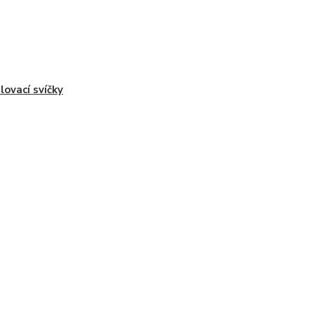
lovací svíčky