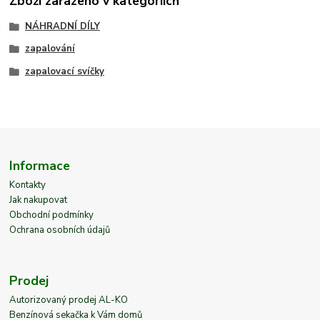
Zboží zařazeno v kategoriích
NÁHRADNÍ DÍLY
zapalování
zapalovací svíčky
Informace
Kontakty
Jak nakupovat
Obchodní podmínky
Ochrana osobních údajů
Prodej
Autorizovaný prodej AL-KO
Benzínová sekačka k Vám domů