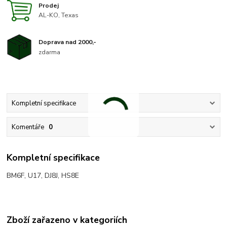
Prodej
AL-KO, Texas
Doprava nad 2000,-
zdarma
Kompletní specifikace
Komentáře
0
Kompletní specifikace
BM6F, U17, DJ8J, HS8E
Zboží zařazeno v kategoriích