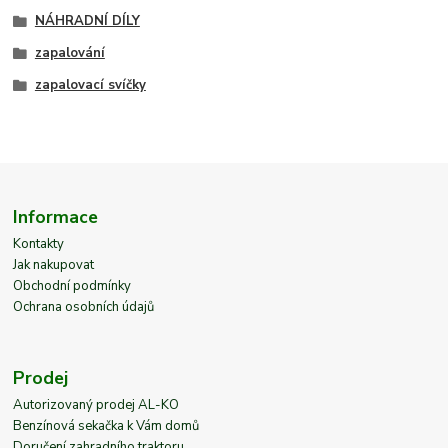
NÁHRADNÍ DÍLY
zapalování
zapalovací svíčky
Informace
Kontakty
Jak nakupovat
Obchodní podmínky
Ochrana osobních údajů
Prodej
Autorizovaný prodej AL-KO
Benzínová sekačka k Vám domů
Doručení zahradního traktoru