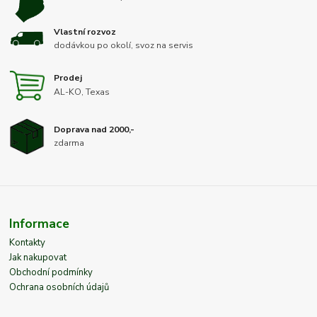
Vlastní rozvoz
dodávkou po okolí, svoz na servis
Prodej
AL-KO, Texas
Doprava nad 2000,-
zdarma
Informace
Kontakty
Jak nakupovat
Obchodní podmínky
Ochrana osobních údajů