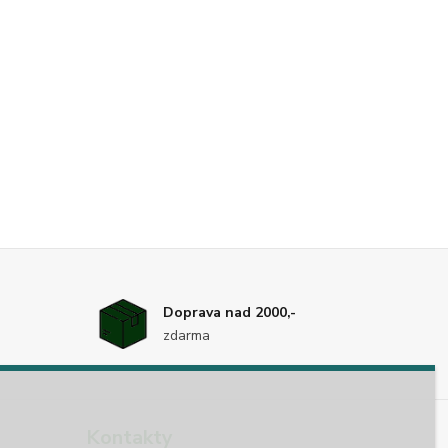
Doprava nad 2000,-
zdarma
Kontakty