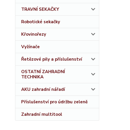
TRAVNÍ SEKAČKY
Robotické sekačky
Křovinořezy
Vyžínače
Řetězové pily a příslušenství
OSTATNÍ ZAHRADNÍ
TECHNIKA
AKU zahradní nářadí
Příslušenství pro údržbu zeleně
Zahradní multitool