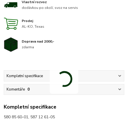
Vlastní rozvoz
dodávkou po okolí, svoz na servis
Prodej
AL-KO, Texas
Doprava nad 2000,-
zdarma
Kompletní specifikace
Komentáře
0
Kompletní specifikace
580 85 60-01, 587 12 61-05