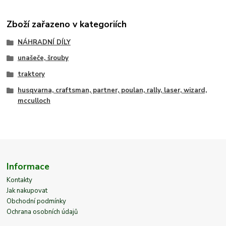
Zboží zařazeno v kategoriích
NÁHRADNÍ DÍLY
unašeče, šrouby
traktory
husqvarna, craftsman, partner, poulan, rally, laser, wizard,
mcculloch
Informace
Kontakty
Jak nakupovat
Obchodní podmínky
Ochrana osobních údajů