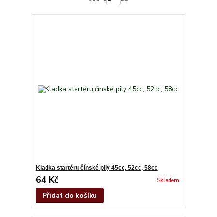
Kladka startéru čínské pily 45cc, 52cc, 58cc
64 Kč
Skladem
Přidat do košíku