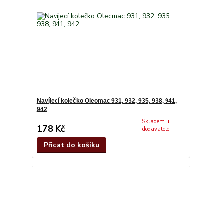
Navíjecí kolečko Oleomac 931, 932, 935, 938, 941,
942
Skladem u
178 Kč
dodavatele
Přidat do košíku