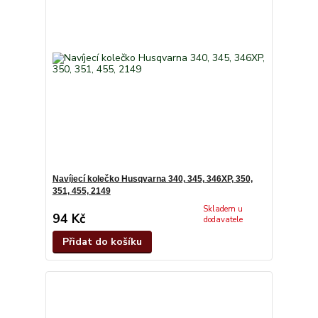
Navíjecí kolečko Husqvarna 340, 345, 346XP, 350,
351, 455, 2149
Skladem u
94 Kč
dodavatele
Přidat do košíku