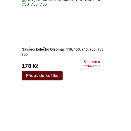
Navíjecí kolečko Oleomac 446, 450, 746, 750, 753,
755
Skladem u
178 Kč
dodavatele
Přidat do košíku