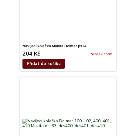
Navíjecí kolečko Makita Dolmar ps34
204 Kč
Není skladem
Přidat do košíku