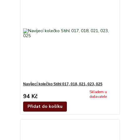
Navíjecí kolečko Stihl 017, 018, 021, 023, 025
Skladem u
94 Kč
dodavatele
Přidat do košíku