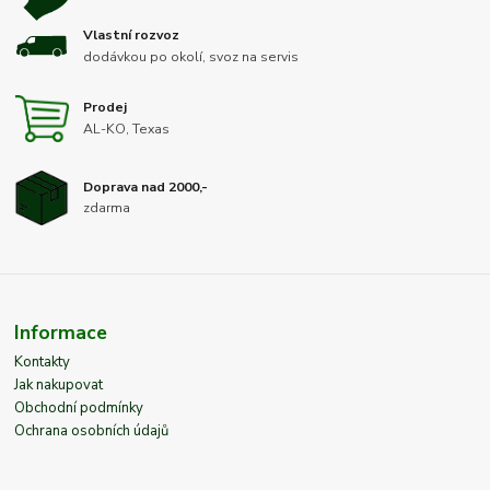
Vlastní rozvoz
dodávkou po okolí, svoz na servis
Prodej
AL-KO, Texas
Doprava nad 2000,-
zdarma
Informace
Kontakty
Jak nakupovat
Obchodní podmínky
Ochrana osobních údajů