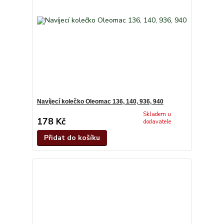
Navíjecí kolečko Oleomac 136, 140, 936, 940
Skladem u
178 Kč
dodavatele
Přidat do košíku