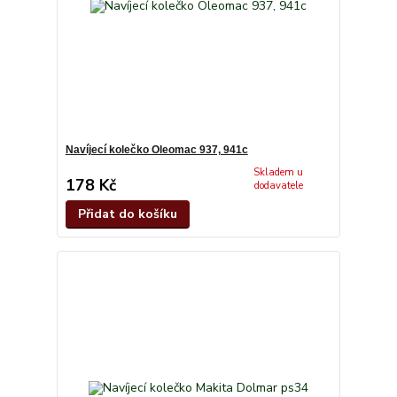
Navíjecí kolečko Oleomac 937, 941c
Skladem u
178 Kč
dodavatele
Přidat do košíku