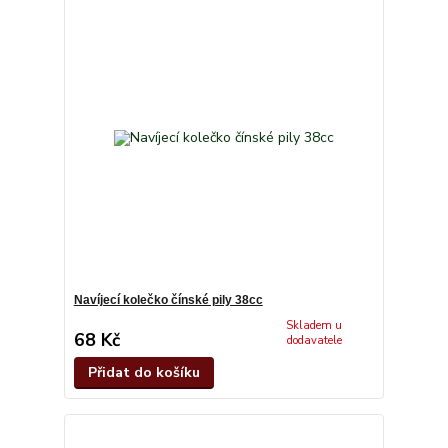
Navíjecí kolečko čínské pily 38cc
Skladem u
68 Kč
dodavatele
Přidat do košíku