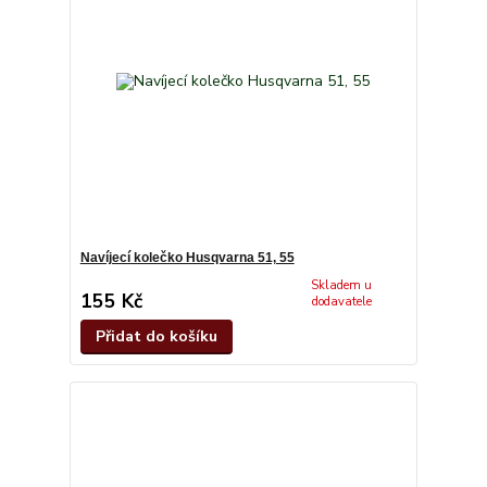
Navíjecí kolečko Husqvarna 51, 55
Skladem u
155 Kč
dodavatele
Přidat do košíku