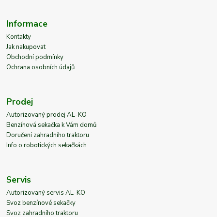
Informace
Kontakty
Jak nakupovat
Obchodní podmínky
Ochrana osobních údajů
Prodej
Autorizovaný prodej AL-KO
Benzínová sekačka k Vám domů
Doručení zahradního traktoru
Info o robotických sekačkách
Servis
Autorizovaný servis AL-KO
Svoz benzínové sekačky
Svoz zahradního traktoru