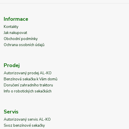
Informace
Kontakty
Jak nakupovat
Obchodní podmínky
Ochrana osobních údajů
Prodej
Autorizovaný prodej AL-KO
Benzínová sekačka k Vám domů
Doručení zahradního traktoru
Info o robotických sekačkách
Servis
Autorizovaný servis AL-KO
Svoz benzínové sekačky