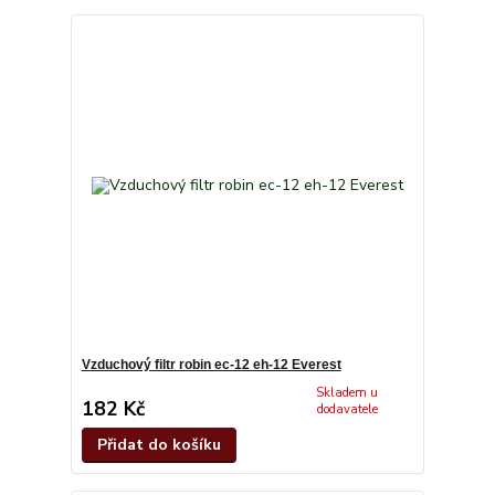
Vzduchový filtr robin ec-12 eh-12 Everest
Skladem u
182 Kč
dodavatele
Přidat do košíku