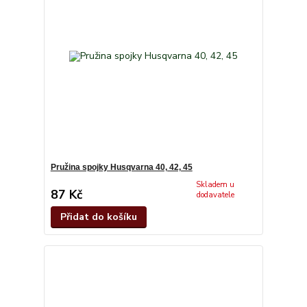
Pružina spojky Husqvarna 40, 42, 45
Skladem u
87 Kč
dodavatele
Přidat do košíku