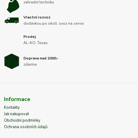
zahradní techniky
Vlastní rozvoz
dodávkou po okolí, svoz na servis
Prodej
AL-KO, Texas
Doprava nad 2000,-
zdarma
Informace
Kontakty
Jak nakupovat
Obchodní podmínky
Ochrana osobních údajů