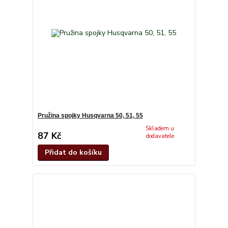
Pružina spojky Husqvarna 50, 51, 55
Skladem u
87 Kč
dodavatele
Přidat do košíku