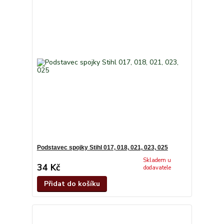
Podstavec spojky Stihl 017, 018, 021, 023, 025
Skladem u
34 Kč
dodavatele
Přidat do košíku