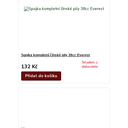
Spojka kompletní čínské pily 38cc Everest
Skladem u
132 Kč
dodavatele
Přidat do košíku