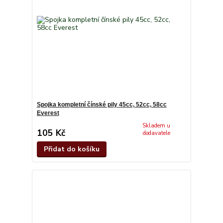
Spojka kompletní čínské pily 45cc, 52cc, 58cc
Everest
Skladem u
105 Kč
dodavatele
Přidat do košíku