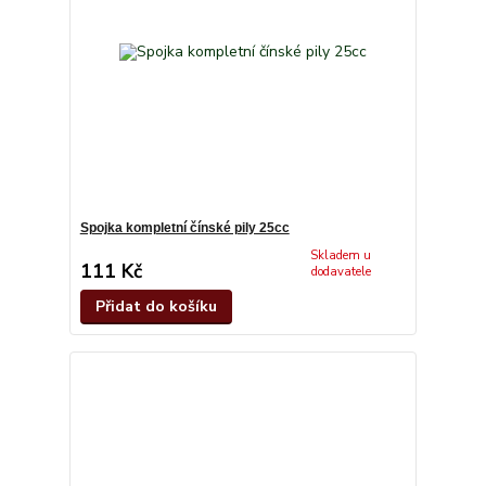
Spojka kompletní čínské pily 25cc
Skladem u
111 Kč
dodavatele
Přidat do košíku