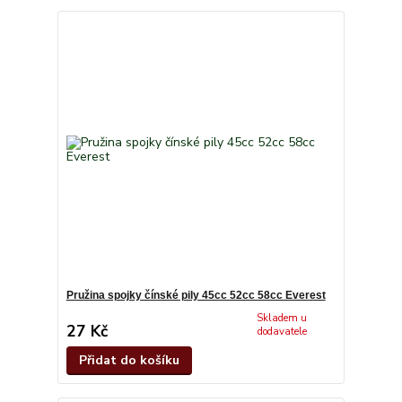
Pružina spojky čínské pily 45cc 52cc 58cc Everest
Skladem u
27 Kč
dodavatele
Přidat do košíku