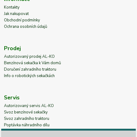
Kontakty
Jak nakupovat
Obchodní podmínky
Ochrana osobních údajů
Prodej
Autorizovaný prodej AL-KO
Benzínová sekačka k Vám domů
Doručení zahradního traktoru
Info o robotických sekačkách
Servis
Autorizovaný servis AL-KO
Svoz benzínové sekačky
Svoz zahradního traktoru
Poptávka náhradního dílu