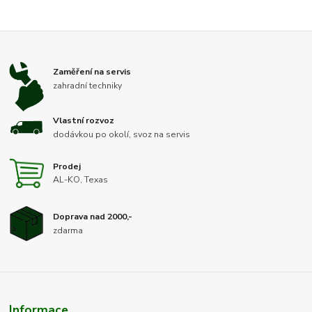
Zaměření na servis
zahradní techniky
Vlastní rozvoz
dodávkou po okolí, svoz na servis
Prodej
AL-KO, Texas
Doprava nad 2000,-
zdarma
Informace