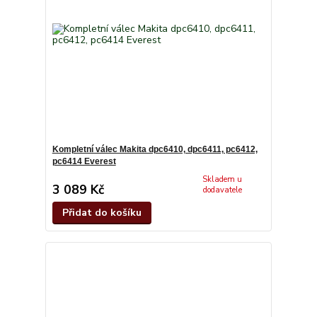
Kompletní válec Makita dpc6410, dpc6411, pc6412,
pc6414 Everest
Skladem u
3 089 Kč
dodavatele
Přidat do košíku