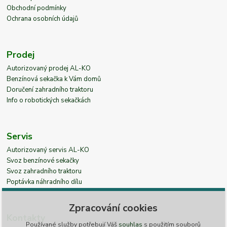
Obchodní podmínky
Ochrana osobních údajů
Prodej
Autorizovaný prodej AL-KO
Benzínová sekačka k Vám domů
Doručení zahradního traktoru
Info o robotických sekačkách
Servis
Autorizovaný servis AL-KO
Svoz benzínové sekačky
Svoz zahradního traktoru
Poptávka náhradního dílu
Zpracování cookies
Kontakty
Používané služby potřebují Váš
souhlas
s použitím souborů