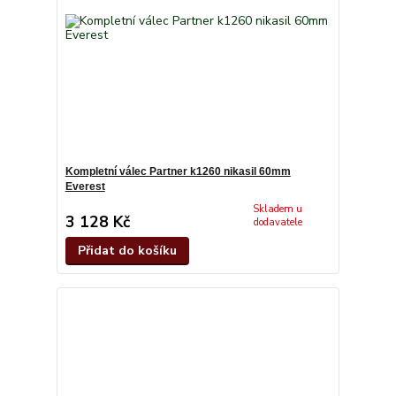
Kompletní válec Partner k1260 nikasil 60mm
Everest
Skladem u
3 128 Kč
dodavatele
Přidat do košíku