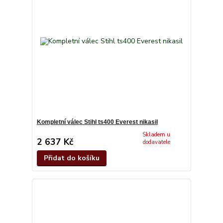
Kompletní válec Stihl ts400 Everest nikasil
Skladem u
2 637 Kč
dodavatele
Přidat do košíku