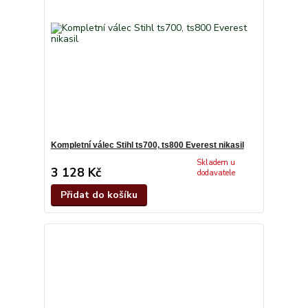
Kompletní válec Stihl ts700, ts800 Everest nikasil
Skladem u
3 128 Kč
dodavatele
Přidat do košíku