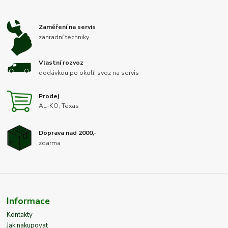
Zaměření na servis
zahradní techniky
Vlastní rozvoz
dodávkou po okolí, svoz na servis
Prodej
AL-KO, Texas
Doprava nad 2000,-
zdarma
Informace
Kontakty
Jak nakupovat