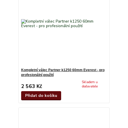
Kompletní válec Partner k1250 60mm Everest - pro
profesionální použití
Skladem u
2 563 Kč
dodavatele
Přidat do košíku