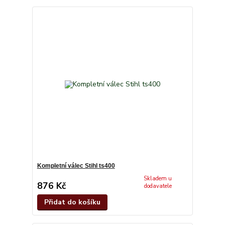
Kompletní válec Stihl ts400
Skladem u
876 Kč
dodavatele
Přidat do košíku