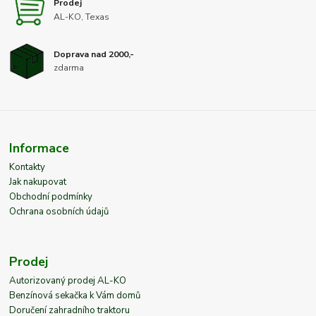
Prodej
AL-KO, Texas
Doprava nad 2000,-
zdarma
Informace
Kontakty
Jak nakupovat
Obchodní podmínky
Ochrana osobních údajů
Prodej
Autorizovaný prodej AL-KO
Benzínová sekačka k Vám domů
Doručení zahradního traktoru