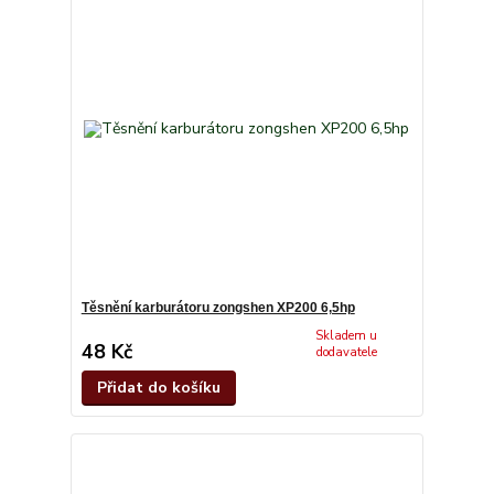
Těsnění karburátoru zongshen XP200 6,5hp
Skladem u
48 Kč
dodavatele
Přidat do košíku