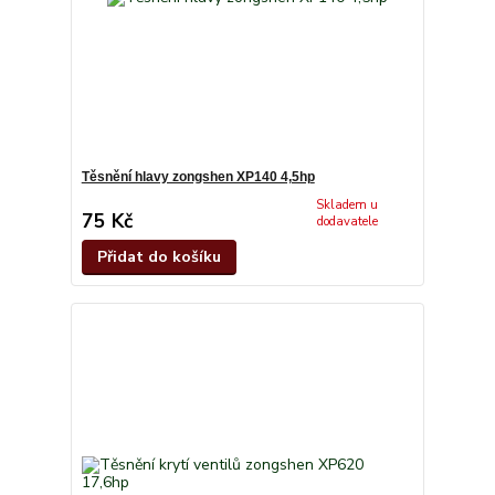
Těsnění hlavy zongshen XP140 4,5hp
Skladem u
75 Kč
dodavatele
Přidat do košíku