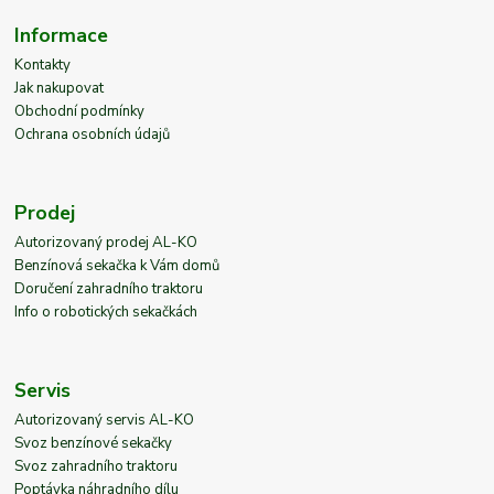
Informace
Kontakty
Jak nakupovat
Obchodní podmínky
Ochrana osobních údajů
Prodej
Autorizovaný prodej AL-KO
Benzínová sekačka k Vám domů
Doručení zahradního traktoru
Info o robotických sekačkách
Servis
Autorizovaný servis AL-KO
Svoz benzínové sekačky
Svoz zahradního traktoru
Poptávka náhradního dílu