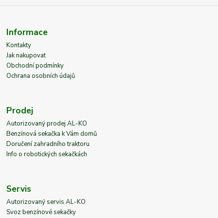
Informace
Kontakty
Jak nakupovat
Obchodní podmínky
Ochrana osobních údajů
Prodej
Autorizovaný prodej AL-KO
Benzínová sekačka k Vám domů
Doručení zahradního traktoru
Info o robotických sekačkách
Servis
Autorizovaný servis AL-KO
Svoz benzínové sekačky