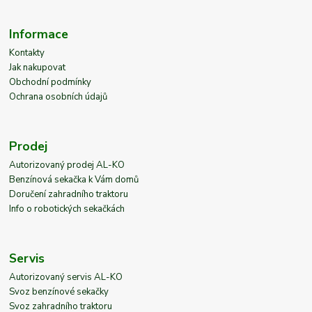
Informace
Kontakty
Jak nakupovat
Obchodní podmínky
Ochrana osobních údajů
Prodej
Autorizovaný prodej AL-KO
Benzínová sekačka k Vám domů
Doručení zahradního traktoru
Info o robotických sekačkách
Servis
Autorizovaný servis AL-KO
Svoz benzínové sekačky
Svoz zahradního traktoru